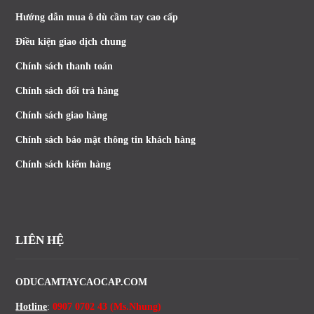
Hướng dẫn mua ô dù cầm tay cao cấp
Điều kiện giao dịch chung
Chính sách thanh toán
Chính sách đổi trả hàng
Chính sách giao hàng
Chính sách bảo mật thông tin khách hàng
Chính sách kiểm hàng
LIÊN HỆ
ODUCAMTAYCAOCAP.COM
Hotline
:
0907 0702 43 (Ms.Nhung)