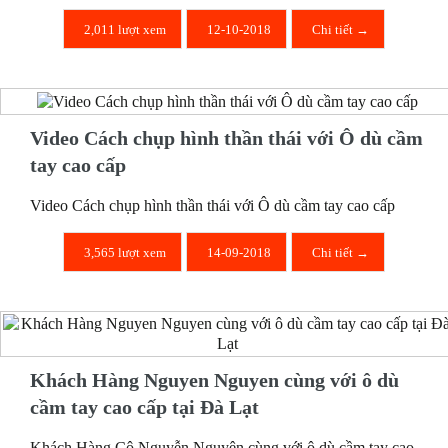
2,011 lượt xem
12-10-2018
Chi tiết →
Video Cách chụp hình thần thái với Ô dù cầm
tay cao cấp
Video Cách chụp hình thần thái với Ô dù cầm tay cao cấp
3,565 lượt xem
14-09-2018
Chi tiết →
Khách Hàng Nguyen Nguyen cùng với ô dù
cầm tay cao cấp tại Đà Lạt
Khách Hàng Cô Nguyễn Nguyên cùng với ô dù cầm tay cao