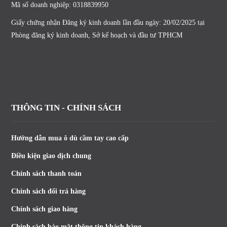
Mã số doanh nghiệp: 0318839950
Giấy chứng nhận Đăng ký kinh doanh lần đầu ngày: 20/02/2025 tại
Phòng đăng ký kinh doanh, Sở kế hoạch và đầu tư TPHCM
THÔNG TIN - CHÍNH SÁCH
Hướng dẫn mua ô dù cầm tay cao cấp
Điều kiện giao dịch chung
Chính sách thanh toán
Chính sách đổi trả hàng
Chính sách giao hàng
Chính sách bảo mật thông tin khách hàng