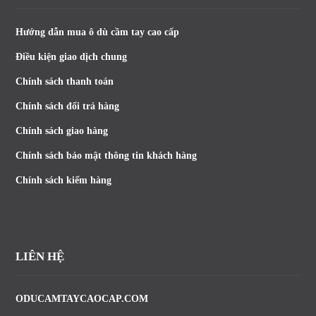
Hướng dẫn mua ô dù cầm tay cao cấp
Điều kiện giao dịch chung
Chính sách thanh toán
Chính sách đổi trả hàng
Chính sách giao hàng
Chính sách bảo mật thông tin khách hàng
Chính sách kiểm hàng
LIÊN HỆ
ODUCAMTAYCAOCAP.COM