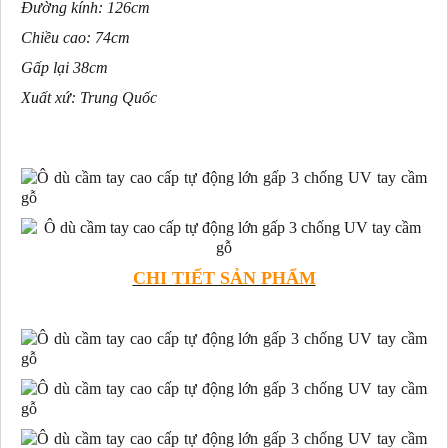
Đường kính: 126cm
Chiều cao: 74cm
Gấp lại 38cm
Xuất xứ: Trung Quốc
CHI TIẾT SẢN PHẨM