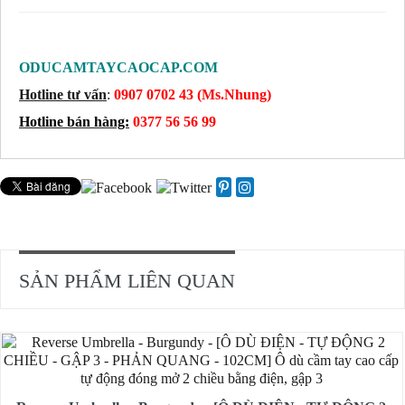
ODUCAMTAYCAOCAP.COM
Hotline tư vấn
:
0907 0702 43 (Ms.Nhung)
Hotline bán hàng:
0377 56 56 99
SẢN PHẨM LIÊN QUAN