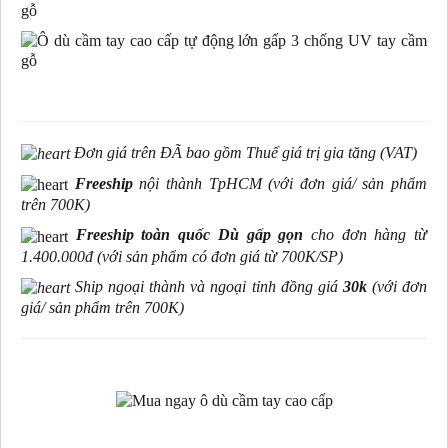
Đơn giá trên ĐÃ bao gồm Thuế giá trị gia tăng (VAT)
Freeship
nội thành TpHCM (với đơn giá/ sản phẩm
trên 700K)
Freeship toàn quốc Dù gấp gọn
cho đơn hàng từ
1.400.000đ
(với sản phẩm có đơn giá từ 700K/SP)
Ship ngoại thành và ngoại tỉnh đồng giá
30k
(
với đơn
giá/ sản phẩm trên 700K
)