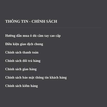
THÔNG TIN - CHÍNH SÁCH
Hướng dẫn mua ô dù cầm tay cao cấp
Điều kiện giao dịch chung
Chính sách thanh toán
Chính sách đổi trả hàng
Chính sách giao hàng
Chính sách bảo mật thông tin khách hàng
Chính sách kiểm hàng