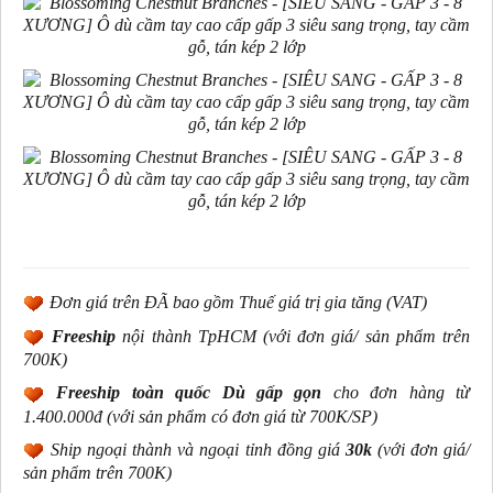
Đơn giá trên ĐÃ bao gồm Thuế giá trị gia tăng (VAT)
Freeship
nội thành TpHCM (với đơn giá/ sản phẩm trên
700K)
Freeship toàn quốc Dù gấp gọn
cho đơn hàng từ
1.400.000đ
(với sản phẩm có đơn giá từ 700K/SP)
Ship ngoại thành và ngoại tỉnh đồng giá
30k
(
với đơn giá/
sản phẩm trên 700K
)