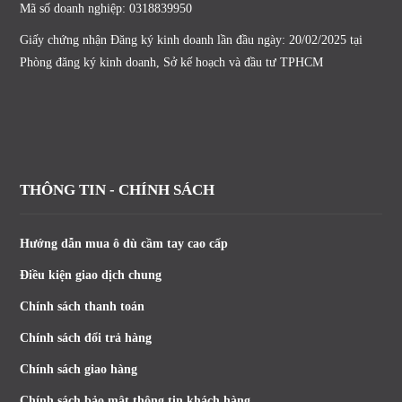
Mã số doanh nghiệp: 0318839950
Giấy chứng nhận Đăng ký kinh doanh lần đầu ngày: 20/02/2025 tại
Phòng đăng ký kinh doanh, Sở kế hoạch và đầu tư TPHCM
THÔNG TIN - CHÍNH SÁCH
Hướng dẫn mua ô dù cầm tay cao cấp
Điều kiện giao dịch chung
Chính sách thanh toán
Chính sách đổi trả hàng
Chính sách giao hàng
Chính sách bảo mật thông tin khách hàng