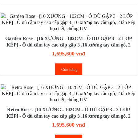
Garden Rose - [16 XƯƠNG - 102CM - Ô DÙ GẬP 3 - 2 LỚP
KÉP] - Ô dù cầm tay cao cấp gập 3 ,16 xương tay cầm gỗ, 2
tán kép họa tiết, chống UV
1,695,600 vnđ
Còn hàng
Retro Rose - [16 XƯƠNG - 102CM - Ô DÙ GẬP 3 - 2 LỚP
KÉP] - Ô dù cầm tay cao cấp gập 3 ,16 xương tay cầm gỗ, 2
tán kép họa tiết, chống UV
1,695,600 vnđ