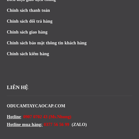
Chính sách thanh toán
Chính sách đổi trả hàng
Chính sách giao hàng
Chính sách bảo mật thông tin khách hàng
Chính sách kiểm hàng
LIÊN HỆ
ODUCAMTAYCAOCAP.COM
Hotline
:
0907 0702 43 (Ms.Nhung)
Hotline mua hàng:
0377 56 56 99
(ZALO)