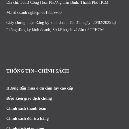
Địa chỉ: 385B Cộng Hòa, Phường Tân Bình, Thành Phố HCM
Mã số doanh nghiệp: 0318839950
Giấy chứng nhận Đăng ký kinh doanh lần đầu ngày: 20/02/2025 tại
Phòng đăng ký kinh doanh, Sở kế hoạch và đầu tư TPHCM
THÔNG TIN - CHÍNH SÁCH
Hướng dẫn mua ô dù cầm tay cao cấp
Điều kiện giao dịch chung
Chính sách thanh toán
Chính sách đổi trả hàng
Chính sách giao hàng