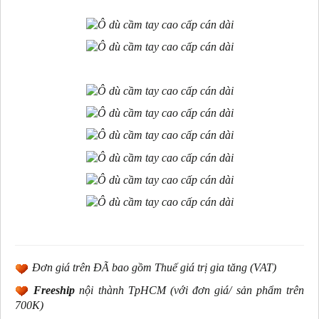
Đơn giá trên ĐÃ bao gồm Thuế giá trị gia tăng (VAT)
Freeship
nội thành TpHCM (với đơn giá/ sản phẩm trên
700K)