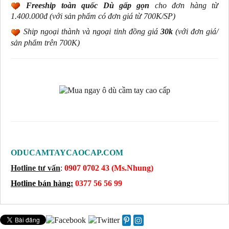
Freeship toàn quốc Dù gấp gọn
cho đơn hàng từ
1.400.000đ
(với sản phẩm có đơn giá từ 700K/SP)
Ship ngoại thành và ngoại tỉnh đồng giá
30k
(
với đơn giá/
sản phẩm trên 700K
)
ODUCAMTAYCAOCAP.COM
Hotline tư vấn
:
0907 0702 43 (Ms.Nhung)
Hotline bán hàng:
0377 56 56 99