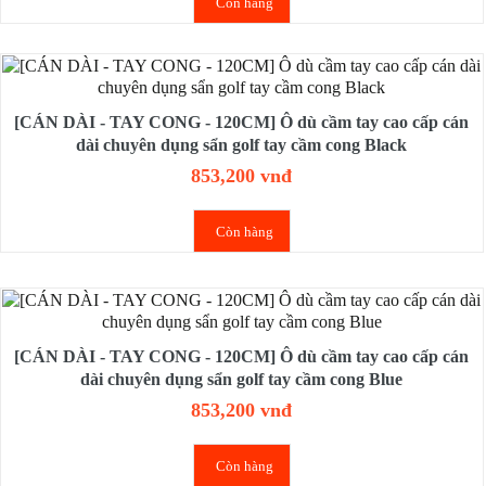
Còn hàng
[CÁN DÀI - TAY CONG - 120CM] Ô dù cầm tay cao cấp cán
dài chuyên dụng sẩn golf tay cầm cong Black
853,200 vnđ
Còn hàng
[CÁN DÀI - TAY CONG - 120CM] Ô dù cầm tay cao cấp cán
dài chuyên dụng sẩn golf tay cầm cong Blue
853,200 vnđ
Còn hàng