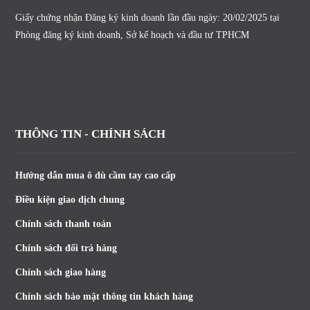
Giấy chứng nhận Đăng ký kinh doanh lần đầu ngày: 20/02/2025 tại
Phòng đăng ký kinh doanh, Sở kế hoạch và đầu tư TPHCM
THÔNG TIN - CHÍNH SÁCH
Hướng dẫn mua ô dù cầm tay cao cấp
Điều kiện giao dịch chung
Chính sách thanh toán
Chính sách đổi trả hàng
Chính sách giao hàng
Chính sách bảo mật thông tin khách hàng