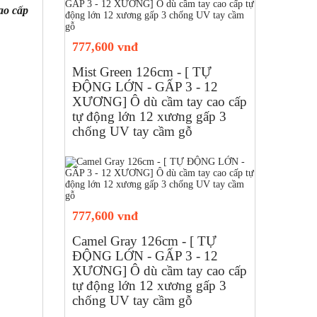
ao cấp
777,600 vnđ
Mist Green 126cm - [ TỰ
ĐỘNG LỚN - GẤP 3 - 12
XƯƠNG] Ô dù cầm tay cao cấp
tự động lớn 12 xương gấp 3
chống UV tay cầm gỗ
777,600 vnđ
Camel Gray 126cm - [ TỰ
ĐỘNG LỚN - GẤP 3 - 12
XƯƠNG] Ô dù cầm tay cao cấp
tự động lớn 12 xương gấp 3
chống UV tay cầm gỗ