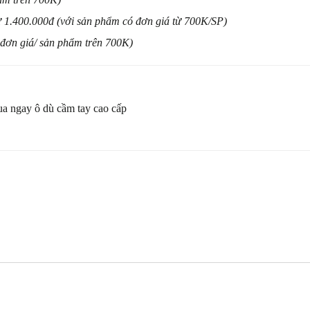
ừ 1.400.000đ
(với sản phẩm có đơn giá từ 700K/SP)
 đơn giá/ sản phẩm trên 700K
)