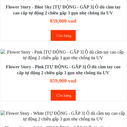
Flower Story - Blue Sky [TỰ ĐỘNG - GẤP 3] Ô dù cầm tay
cao cấp tự động 2 chiều gấp 3 gọn nhẹ chống tia UV
859,000 vnđ
Còn hàng
Flower Story - Pink [TỰ ĐỘNG - GẤP 3] Ô dù cầm tay cao
cấp tự động 2 chiều gấp 3 gọn nhẹ chống tia UV
859,000 vnđ
Còn hàng