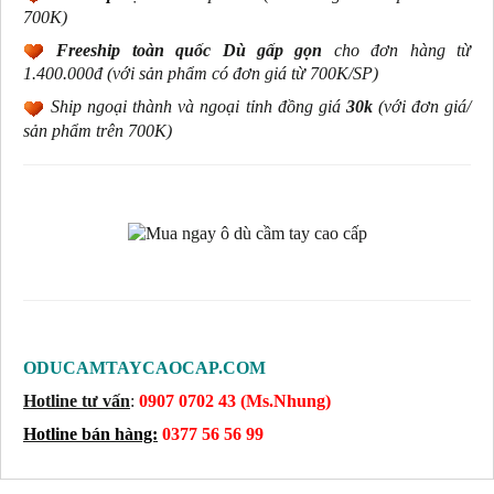
700K)
Freeship toàn quốc Dù gấp gọn
cho đơn hàng từ
1.400.000đ
(với sản phẩm có đơn giá từ 700K/SP)
Ship ngoại thành và ngoại tỉnh đồng giá
30k
(
với đơn giá/
sản phẩm trên 700K
)
ODUCAMTAYCAOCAP.COM
Hotline tư vấn
:
0907 0702 43 (Ms.Nhung)
Hotline bán hàng:
0377 56 56 99