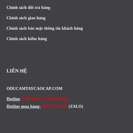
Chính sách đổi trả hàng
Chính sách giao hàng
Chính sách bảo mật thông tin khách hàng
Chính sách kiểm hàng
LIÊN HỆ
ODUCAMTAYCAOCAP.COM
Hotline
:
0907 0702 43 (Ms.Nhung)
Hotline mua hàng:
0377 56 56 99
(ZALO)